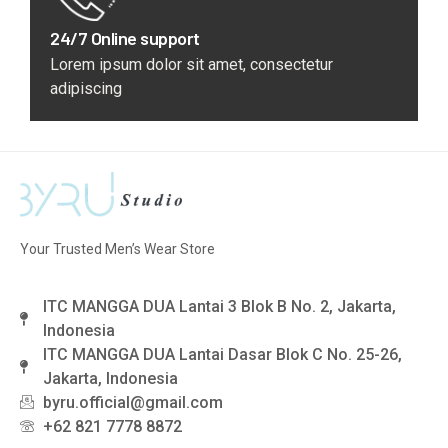
24/7 Online support
Lorem ipsum dolor sit amet, consectetur
adipiscing
Your Trusted Men’s Wear Store
ITC MANGGA DUA Lantai 3 Blok B No. 2, Jakarta,
Indonesia
ITC MANGGA DUA Lantai Dasar Blok C No. 25-26,
Jakarta, Indonesia
byru.official@gmail.com
+62 821 7778 8872