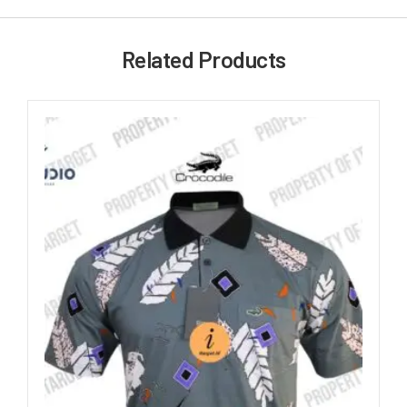
Related Products