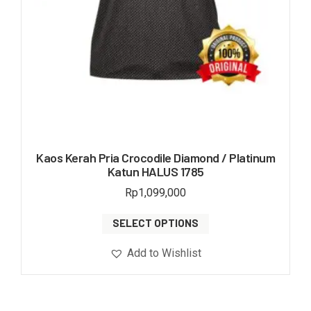
Kaos Kerah Pria Crocodile Diamond / Platinum
Katun HALUS 1785
Rp
1,099,000
SELECT OPTIONS
Add to Wishlist