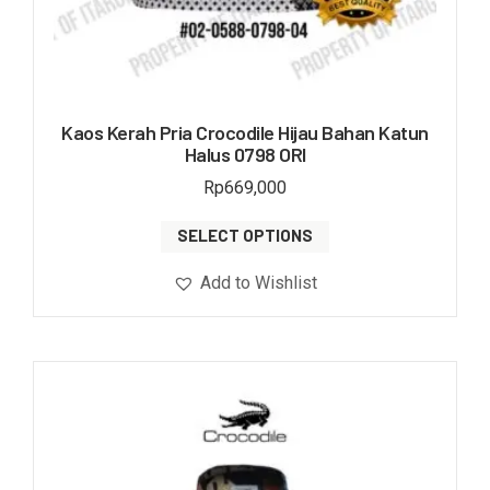
Kaos Kerah Pria Crocodile Hijau Bahan Katun
Halus 0798 ORI
Rp
669,000
SELECT OPTIONS
Add to Wishlist