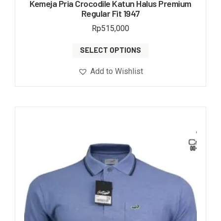
Kemeja Pria Crocodile Katun Halus Premium
Regular Fit 1947
Rp
515,000
SELECT OPTIONS
Add to Wishlist