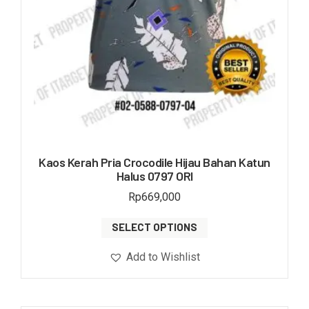
Kaos Kerah Pria Crocodile Hijau Bahan Katun
Halus 0797 ORI
Rp
669,000
SELECT OPTIONS
Add to Wishlist