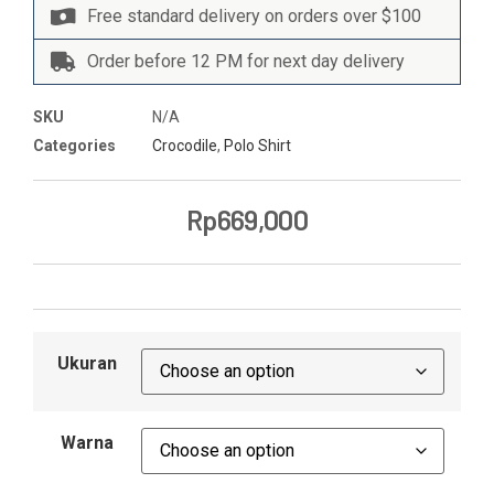
Free standard delivery on orders over $100
Order before 12 PM for next day delivery
SKU
N/A
Categories
Crocodile
,
Polo Shirt
Rp
669,000
Ukuran
Warna