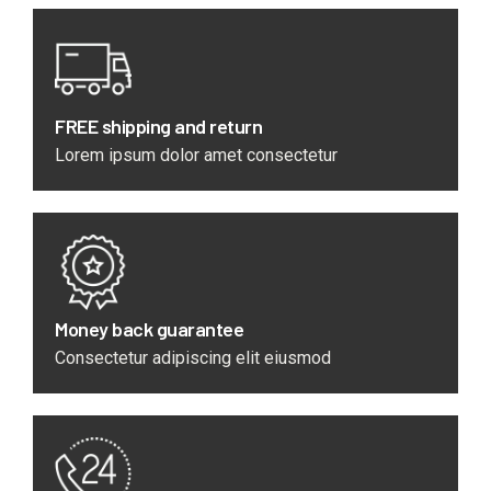
FREE shipping and return
Lorem ipsum dolor amet consectetur
Money back guarantee
Consectetur adipiscing elit eiusmod