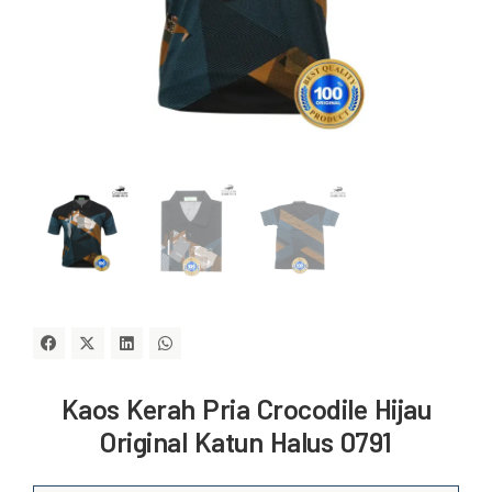
Kaos Kerah Pria Crocodile Hijau
Original Katun Halus 0791