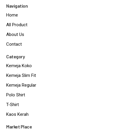
Navigation
Home
All Product
About Us
Contact
Category
Kemeja Koko
Kemeja Slim Fit
Kemeja Regular
Polo Shirt
T-Shirt
Kaos Kerah
Market Place