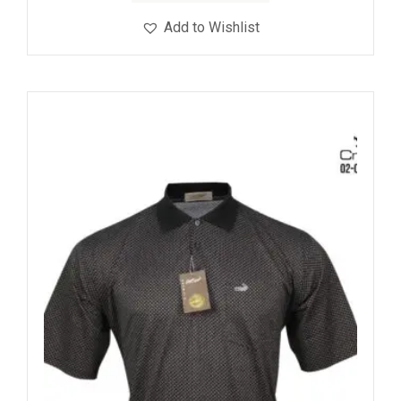
Add to Wishlist