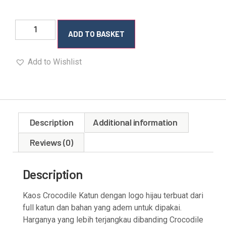
ADD TO BASKET
Add to Wishlist
Description
Additional information
Reviews (0)
Description
Kaos Crocodile Katun dengan logo hijau terbuat dari
full katun dan bahan yang adem untuk dipakai.
Harganya yang lebih terjangkau dibanding Crocodile