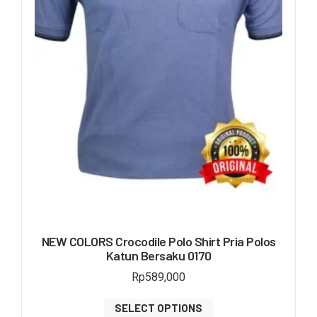
NEW COLORS Crocodile Polo Shirt Pria Polos
Katun Bersaku 0170
Rp
589,000
SELECT OPTIONS