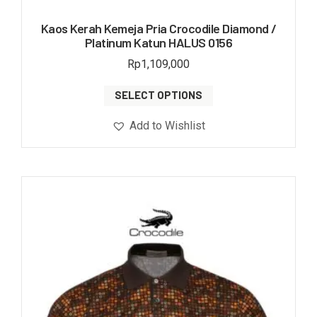
Kaos Kerah Kemeja Pria Crocodile Diamond /
Platinum Katun HALUS 0156
Rp
1,109,000
SELECT OPTIONS
Add to Wishlist