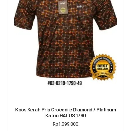
Kaos Kerah Pria Crocodile Diamond / Platinum
Katun HALUS 1790
Rp
1,099,000