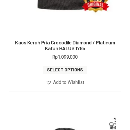
Kaos Kerah Pria Crocodile Diamond / Platinum
Katun HALUS 1785
Rp
1,099,000
SELECT OPTIONS
Add to Wishlist