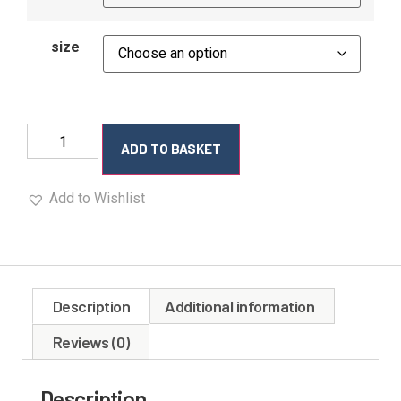
size
ADD TO BASKET
Add to Wishlist
Description
Additional information
Reviews (0)
Description