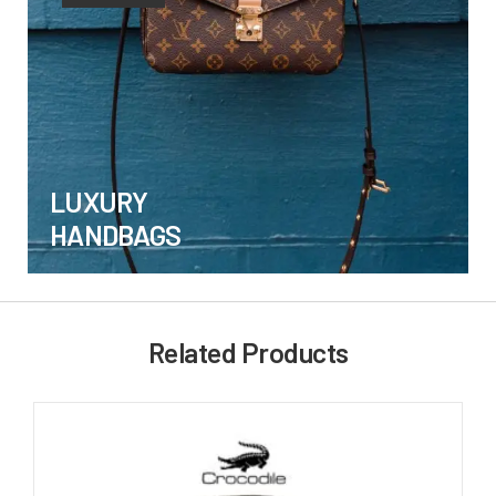
LUXURY
HANDBAGS
Related Products