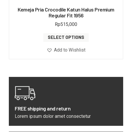
Kemeja Pria Crocodile Katun Halus Premium
Regular Fit 1956
Rp
515,000
SELECT OPTIONS
Add to Wishlist
FREE shipping and return
Lorem ipsum dolor amet consectetur