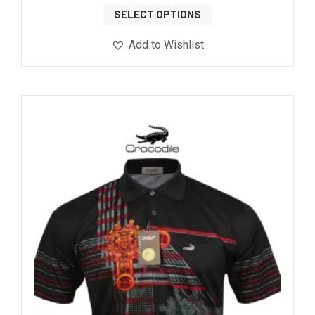
SELECT OPTIONS
Add to Wishlist