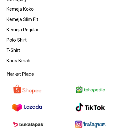
Kemeja Koko
Kemeja Slim Fit
Kemeja Regular
Polo Shirt
T-Shirt
Kaos Kerah
Market Place