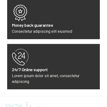
Money back guarantee
Consectetur adipiscing elit eiusmod
24/7 Online support
Lorem ipsum dolor sit amet, consectetur
adipiscing