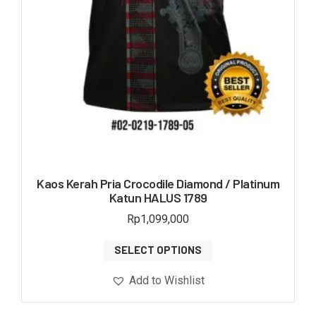
Kaos Kerah Pria Crocodile Diamond / Platinum
Katun HALUS 1789
Rp
1,099,000
SELECT OPTIONS
Add to Wishlist