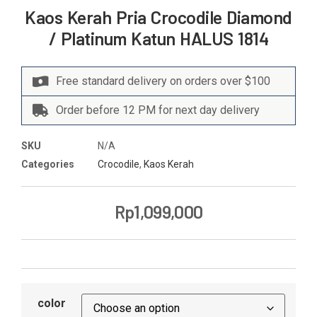
Kaos Kerah Pria Crocodile Diamond
/ Platinum Katun HALUS 1814
Free standard delivery on orders over $100
Order before 12 PM for next day delivery
SKU
N/A
Categories
Crocodile
,
Kaos Kerah
Rp
1,099,000
color