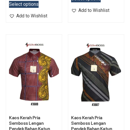
Select options
Add to Wishlist
Add to Wishlist
Kaos Kerah Pria
Kaos Kerah Pria
Semboss Lengan
Semboss Lengan
Pendek Bahan Katun
Pendek Bahan Katun