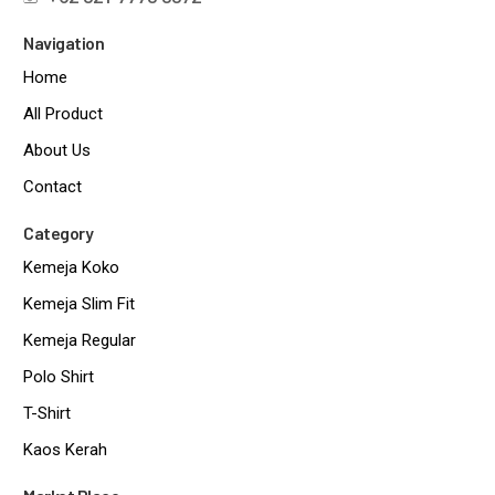
Navigation
Home
All Product
About Us
Contact
Category
Kemeja Koko
Kemeja Slim Fit
Kemeja Regular
Polo Shirt
T-Shirt
Kaos Kerah